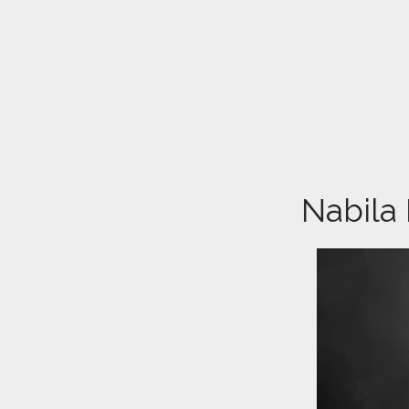
Nabila